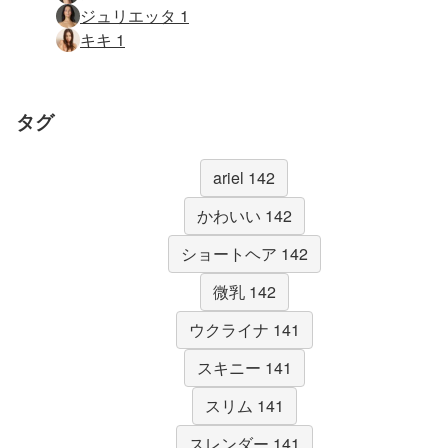
ジュリエッタ 1
キキ 1
タグ
ariel 142
かわいい 142
ショートヘア 142
微乳 142
ウクライナ 141
スキニー 141
スリム 141
スレンダー 141