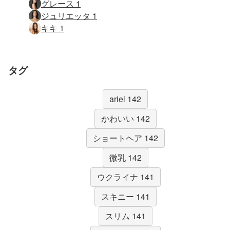
グレース 1
ジュリエッタ 1
キキ 1
タグ
ariel 142
かわいい 142
ショートヘア 142
微乳 142
ウクライナ 141
スキニー 141
スリム 141