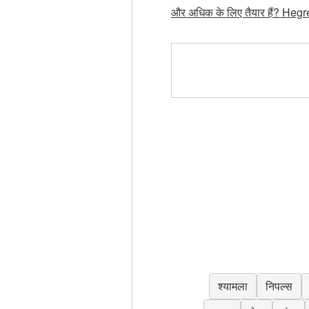
और अधिक के लिए तैयार हैं? Hegre
श्यामला
निपल्स