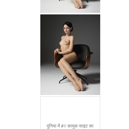
दुनिया में #1 कामुक साइट का