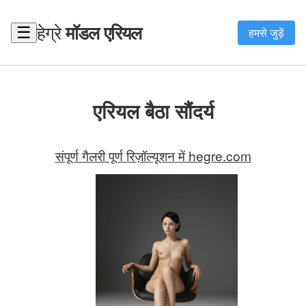
हेग्रे
मॉडल एरियल
☰
हमसे जुड़ें
एरियल बैठा सौंदर्य
संपूर्ण गैलरी पूर्ण रिज़ॉल्यूशन में hegre.com