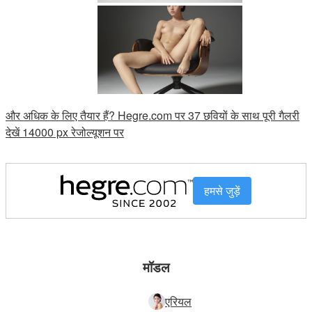
और अधिक के लिए तैयार हैं? Hegre.com पर 37 छवियों के साथ पूरी गैलरी
देखें 14000 px रेजोल्यूशन पर
हमसे जुड़ें
मॉडल
एरियल