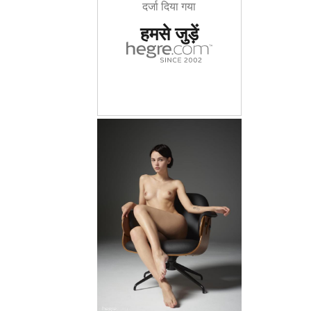
दर्जा दिया गया
हमसे जुड़ें