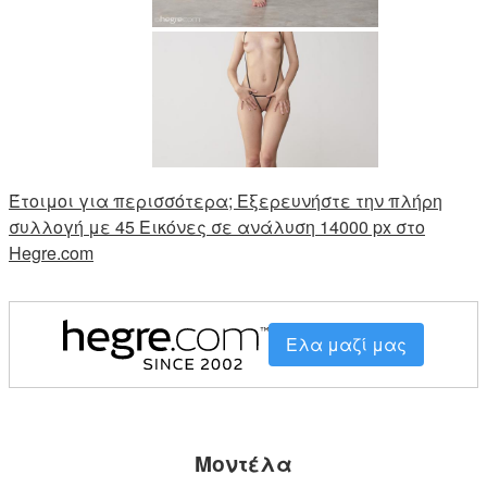
Έτοιμοι για περισσότερα; Εξερευνήστε την πλήρη
συλλογή με 45 Εικόνες σε ανάλυση 14000 px στο
Hegre.com
Ελα μαζί μας
Μοντέλα