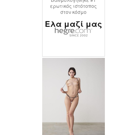
ερωτικός ιστότοπος
στον κόσμο
Ελα μαζί μας