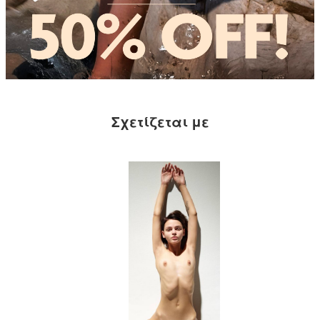
Σχετίζεται με