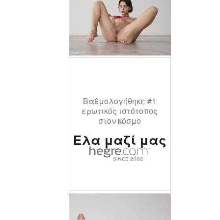
Βαθμολογήθηκε #1
ερωτικός ιστότοπος
στον κόσμο
Ελα μαζί μας