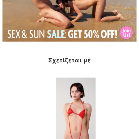
Σχετίζεται με