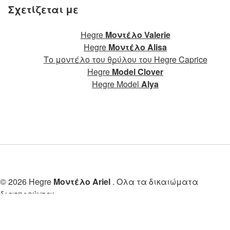
Σχετίζεται με
Hegre
Μοντέλο Valerie
Hegre
Μοντέλο Alisa
Το μοντέλο του θρύλου του Hegre Caprice
Hegre
Model Clover
Hegre Model
Alya
© 2026 Hegre
Μοντέλο Ariel
. Ολα τα δικαιώματα
διατηρούνται.