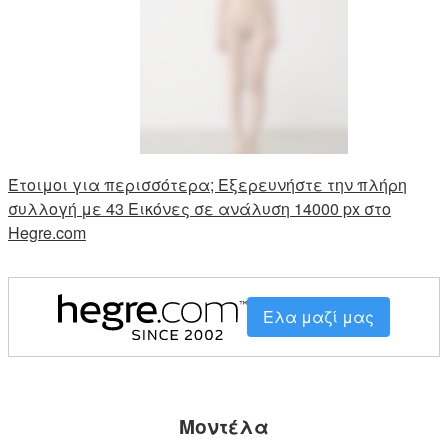
Έτοιμοι για περισσότερα; Εξερευνήστε την πλήρη
συλλογή με 43 Εικόνες σε ανάλυση 14000 px στο
Hegre.com
Ελα μαζί μας
Μοντέλα