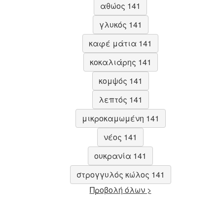
αθώος 141
γλυκός 141
καφέ μάτια 141
κοκαλιάρης 141
κομψός 141
λεπτός 141
μικροκαμωμένη 141
νέος 141
ουκρανία 141
στρογγυλός κώλος 141
Προβολή όλων >