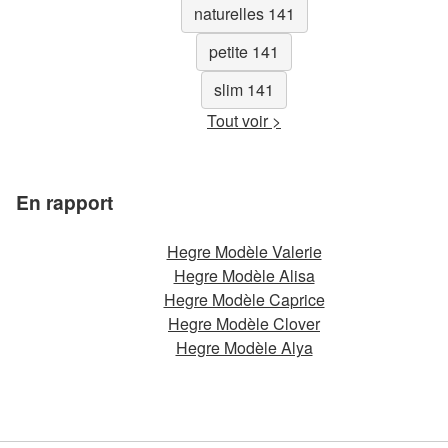
naturelles 141
petite 141
slim 141
Tout voir >
En rapport
Hegre Modèle Valerie
Hegre Modèle Alisa
Hegre Modèle Caprice
Hegre Modèle Clover
Hegre Modèle Alya