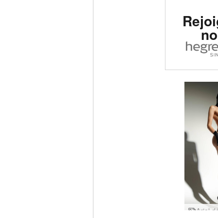
Rejoi
no