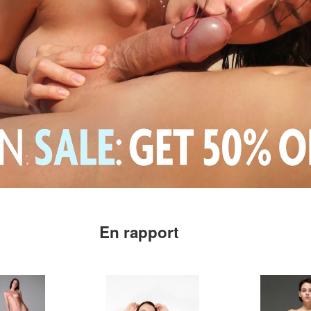
En rapport