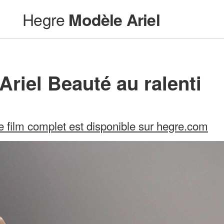
Hegre
Modèle Ariel
Ariel Beauté au ralenti
e film complet est disponible sur hegre.com