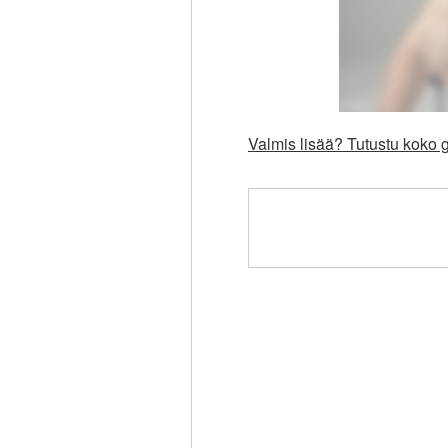
Valmis lisää? Tutustu koko g